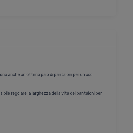
 sono anche un ottimo paio di pantaloni per un uso
ibile regolare la larghezza della vita dei pantaloni per