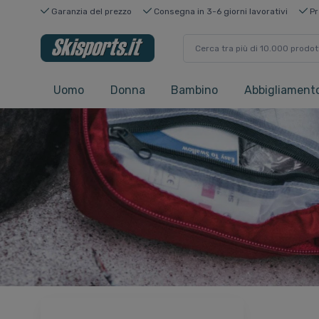
Garanzia del prezzo
Consegna in 3-6 giorni lavorativi
Pr
Uomo
Donna
Bambino
Abbigliamento