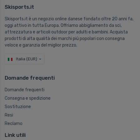
Skisports.it
Skisports.it è un negozio online danese fondato oltre 20 anni fa,
oggi attivo in tutta Europa. Offriamo abbigliamento da sci,
attrezzatura e articoli outdoor per adulti e bambini. Acquista
prodotti di alta qualità dei marchi più popolari con consegna
veloce e garanzia del miglior prezzo.
Italia (EUR)
Domande frequenti
Domande frequenti
Consegna e spedizione
Sostituzione
Resi
Reclamo
Link utili