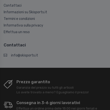
Contattaci
Informazioni su Skisports.it
Termini e condizioni
Informativa sulla privacy
Effettua un reso
Contattaci
info@skisports.it
Prezzo garantito
Garanzia del prezzo su tutti gli articoli
Lo avete trovato a meno? Eguagliamo il prezzo!
Consegna in 3-6 giorni lavorativi
Effettua un ordine prima delle 18:00 nei giorni feriali e