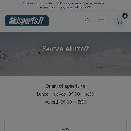
Garanzia del prezzo
Consegna in 3-6 giorni lavorativi
Prezzi di consegna a partire da €11
0
Serve aiuto?
Orari di apertura
Lunedì - giovedì: 09:00 - 16:00
Venerdì: 09:00 - 15:30