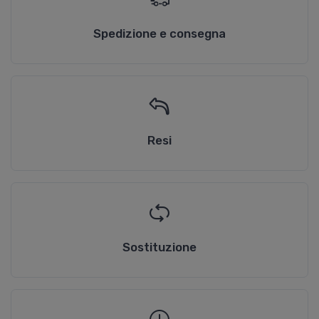
Spedizione e consegna
Resi
Sostituzione