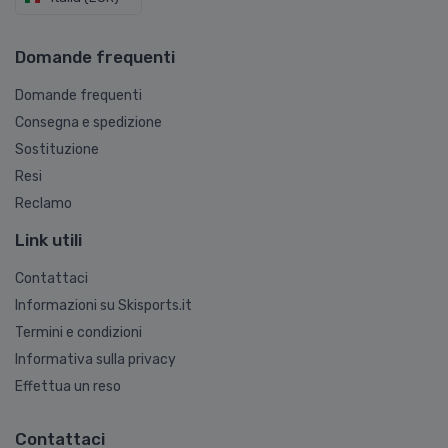
Domande frequenti
Domande frequenti
Consegna e spedizione
Sostituzione
Resi
Reclamo
Link utili
Contattaci
Informazioni su Skisports.it
Termini e condizioni
Informativa sulla privacy
Effettua un reso
Contattaci