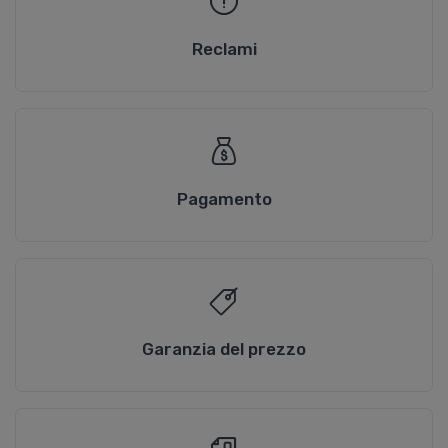
Reclami
Pagamento
Garanzia del prezzo