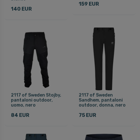
159 EUR
140 EUR
2117 of Sweden Stojby,
2117 of Sweden
pantaloni outdoor,
Sandhem, pantaloni
uomo, nero
outdoor, donna, nero
84 EUR
75 EUR