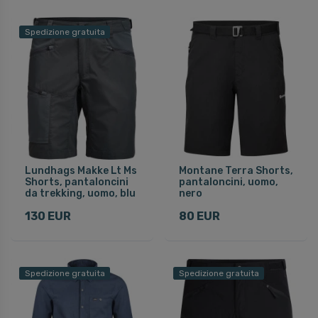
Spedizione gratuita
Lundhags Makke Lt Ms
Montane Terra Shorts,
Shorts, pantaloncini
pantaloncini, uomo,
da trekking, uomo, blu
nero
130 EUR
80 EUR
Spedizione gratuita
Spedizione gratuita