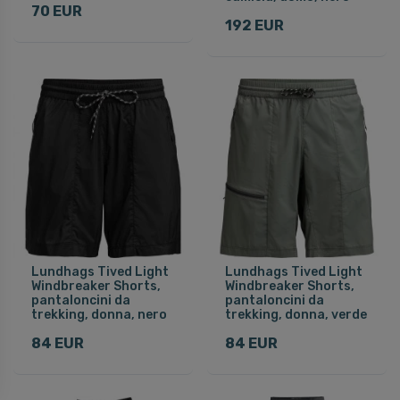
70 EUR
192 EUR
Lundhags Tived Light
Lundhags Tived Light
Windbreaker Shorts,
Windbreaker Shorts,
pantaloncini da
pantaloncini da
trekking, donna, nero
trekking, donna, verde
84 EUR
84 EUR