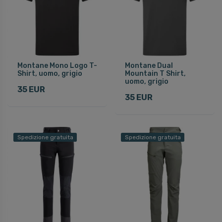
Montane Mono Logo T-
Montane Dual
Shirt, uomo, grigio
Mountain T Shirt,
uomo, grigio
35 EUR
35 EUR
Spedizione gratuita
Spedizione gratuita