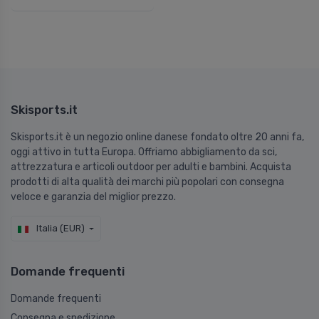
Skisports.it
Skisports.it è un negozio online danese fondato oltre 20 anni fa,
oggi attivo in tutta Europa. Offriamo abbigliamento da sci,
attrezzatura e articoli outdoor per adulti e bambini. Acquista
prodotti di alta qualità dei marchi più popolari con consegna
veloce e garanzia del miglior prezzo.
Italia (EUR)
Domande frequenti
Domande frequenti
Consegna e spedizione