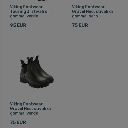
Viking Footwear
Viking Footwear
Touring 3, stivali di
Gravel Neo, stivali di
gomma, verde
gomma, nero
95 EUR
75 EUR
Viking Footwear
Gravel Neo, stivali di
gomma, verde
75 EUR