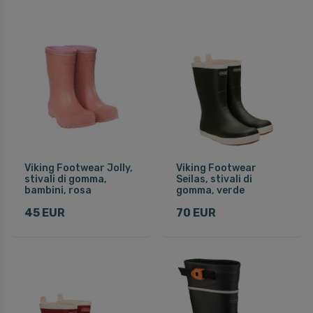
Viking Footwear Jolly,
Viking Footwear
stivali di gomma,
Seilas, stivali di
bambini, rosa
gomma, verde
45 EUR
70 EUR