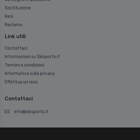
Sostituzione
Resi
Reclamo
Link utili
Contattaci
Informazioni su Skisports.it
Termini e condizioni
Informativa sulla privacy
Effettua un reso
Contattaci
info@skisports.it