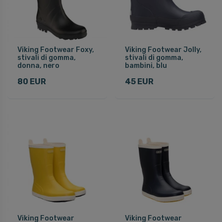
Viking Footwear Foxy,
Viking Footwear Jolly,
stivali di gomma,
stivali di gomma,
donna, nero
bambini, blu
80 EUR
45 EUR
Viking Footwear
Viking Footwear