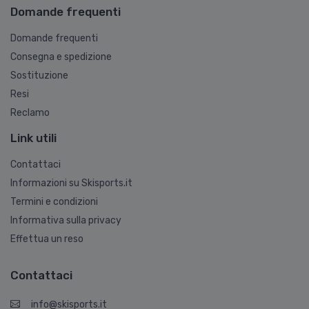
Domande frequenti
Domande frequenti
Consegna e spedizione
Sostituzione
Resi
Reclamo
Link utili
Contattaci
Informazioni su Skisports.it
Termini e condizioni
Informativa sulla privacy
Effettua un reso
Contattaci
info@skisports.it