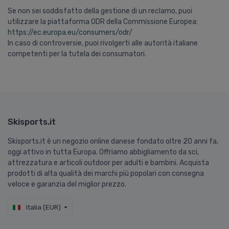
Se non sei soddisfatto della gestione di un reclamo, puoi
utilizzare la piattaforma ODR della Commissione Europea:
https://ec.europa.eu/consumers/odr/
In caso di controversie, puoi rivolgerti alle autorità italiane
competenti per la tutela dei consumatori.
Skisports.it
Skisports.it è un negozio online danese fondato oltre 20 anni fa,
oggi attivo in tutta Europa. Offriamo abbigliamento da sci,
attrezzatura e articoli outdoor per adulti e bambini. Acquista
prodotti di alta qualità dei marchi più popolari con consegna
veloce e garanzia del miglior prezzo.
Italia (EUR)