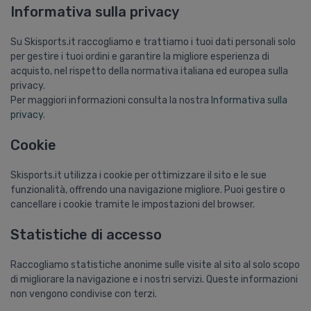
Informativa sulla privacy
Su Skisports.it raccogliamo e trattiamo i tuoi dati personali solo
per gestire i tuoi ordini e garantire la migliore esperienza di
acquisto, nel rispetto della normativa italiana ed europea sulla
privacy.
Per maggiori informazioni consulta la nostra
Informativa sulla
privacy
.
Cookie
Skisports.it utilizza i cookie per ottimizzare il sito e le sue
funzionalità, offrendo una navigazione migliore. Puoi gestire o
cancellare i cookie tramite le impostazioni del browser.
Statistiche di accesso
Raccogliamo statistiche anonime sulle visite al sito al solo scopo
di migliorare la navigazione e i nostri servizi. Queste informazioni
non vengono condivise con terzi.