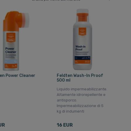
en Power Cleaner
Feldten Wash-In Proof
500 ml
Liquido impermeabilizzante.
Altamente idrorepellente e
antisporco.
Impermeabilizzazione di 5
kg di indumenti
UR
16 EUR