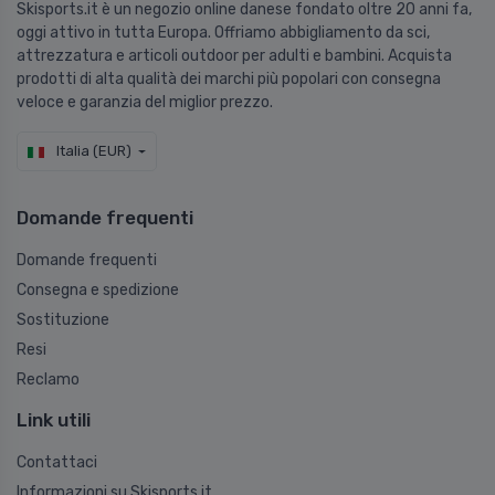
Skisports.it è un negozio online danese fondato oltre 20 anni fa,
oggi attivo in tutta Europa. Offriamo abbigliamento da sci,
attrezzatura e articoli outdoor per adulti e bambini. Acquista
prodotti di alta qualità dei marchi più popolari con consegna
veloce e garanzia del miglior prezzo.
Italia (EUR)
Domande frequenti
Domande frequenti
Consegna e spedizione
Sostituzione
Resi
Reclamo
Link utili
Contattaci
Informazioni su Skisports.it