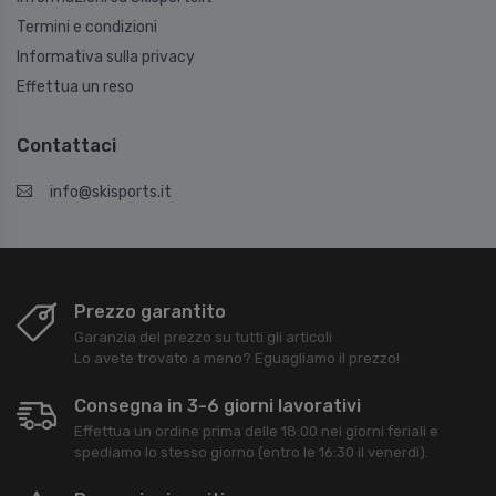
Termini e condizioni
Informativa sulla privacy
Effettua un reso
Contattaci
info@skisports.it
Prezzo garantito
Garanzia del prezzo su tutti gli articoli
Lo avete trovato a meno? Eguagliamo il prezzo!
Consegna in 3-6 giorni lavorativi
Effettua un ordine prima delle 18:00 nei giorni feriali e
spediamo lo stesso giorno (entro le 16:30 il venerdì).