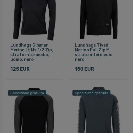
Lundhags Gimmer
Lundhags Tived
Merino Lt Ms 1/2 Zip,
Merino Full Zip M,
strato intermedio,
strato intermedio,
uomo, nero
nero
125 EUR
150 EUR
Spedizione gratuita
Spedizione gratuita