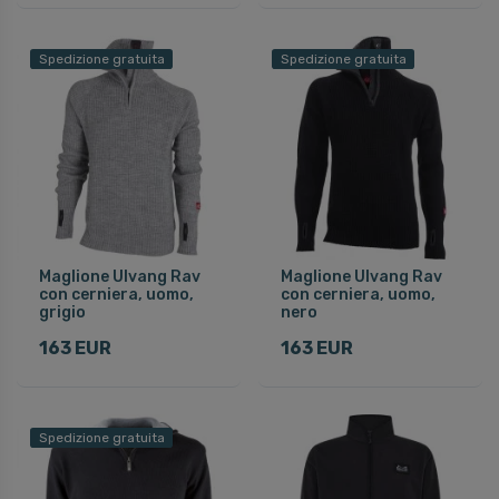
Spedizione gratuita
Spedizione gratuita
Maglione Ulvang Rav
Maglione Ulvang Rav
con cerniera, uomo,
con cerniera, uomo,
grigio
nero
163 EUR
163 EUR
Spedizione gratuita