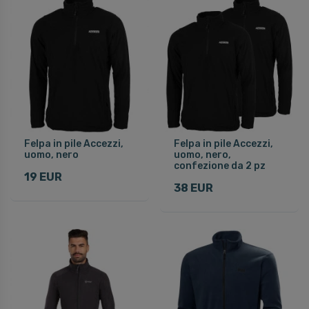
Felpa in pile Accezzi,
Felpa in pile Accezzi,
uomo, nero
uomo, nero,
confezione da 2 pz
19 EUR
38 EUR