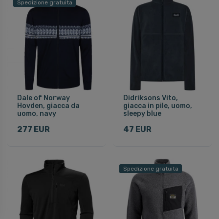
Spedizione gratuita
Dale of Norway
Didriksons Vito,
Hovden, giacca da
giacca in pile, uomo,
uomo, navy
sleepy blue
277 EUR
47 EUR
Spedizione gratuita