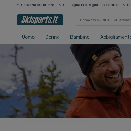
Garanzia del prezzo
Consegna in 3-6 giorni lavorativi
Pr
Uomo
Donna
Bambino
Abbigliamento