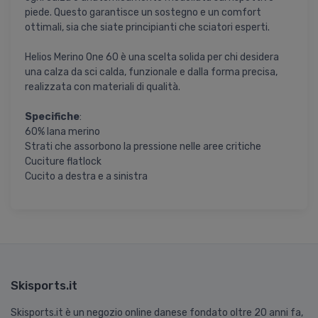
piede. Questo garantisce un sostegno e un comfort
ottimali, sia che siate principianti che sciatori esperti.
Helios Merino One 60 è una scelta solida per chi desidera
una calza da sci calda, funzionale e dalla forma precisa,
realizzata con materiali di qualità.
Specifiche
:
60% lana merino
Strati che assorbono la pressione nelle aree critiche
Cuciture flatlock
Cucito a destra e a sinistra
Skisports.it
Skisports.it è un negozio online danese fondato oltre 20 anni fa,