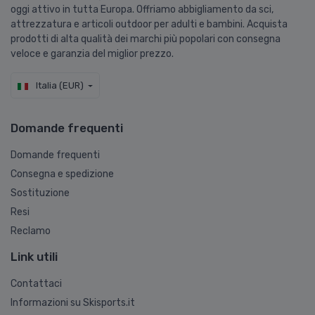
oggi attivo in tutta Europa. Offriamo abbigliamento da sci,
attrezzatura e articoli outdoor per adulti e bambini. Acquista
prodotti di alta qualità dei marchi più popolari con consegna
veloce e garanzia del miglior prezzo.
Italia (EUR)
Domande frequenti
Domande frequenti
Consegna e spedizione
Sostituzione
Resi
Reclamo
Link utili
Contattaci
Informazioni su Skisports.it