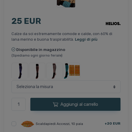
25 EUR
Calze da sci estremamente comode e calde, con 60% di
lana merino e buona traspirabilità.
Leggi di più
Disponibile in magazzino
(Spediamo ogni giorno feriale)
Aggiungi al carrello
+20 EUR
Scaldapiedi Accezzi, 10 paia