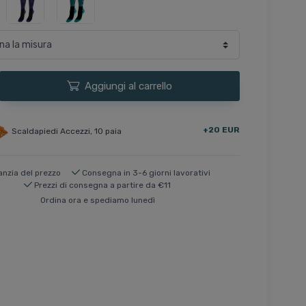
Aggiungi al carrello
+20 EUR
Scaldapiedi Accezzi, 10 paia
anzia del prezzo
Consegna in 3-6 giorni lavorativi
Prezzi di consegna a partire da €11
Ordina ora e spediamo lunedì