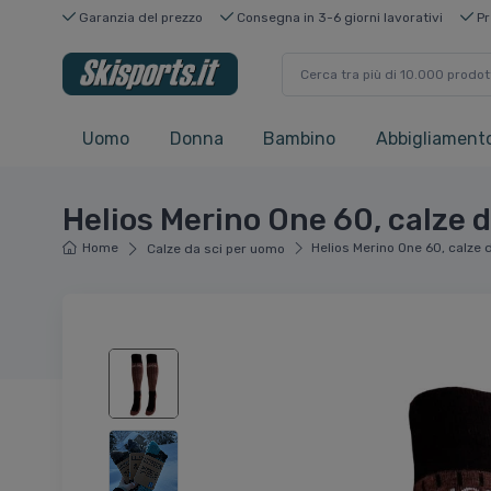
Garanzia del prezzo
Consegna in 3-6 giorni lavorativi
Pr
Uomo
Donna
Bambino
Abbigliamento
Helios Merino One 60, calze d
Home
Helios Merino One 60, calze 
Calze da sci per uomo