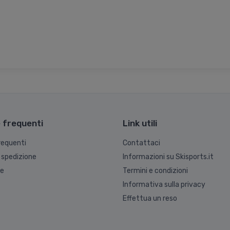
frequenti
Link utili
equenti
Contattaci
 spedizione
Informazioni su Skisports.it
ne
Termini e condizioni
Informativa sulla privacy
Effettua un reso