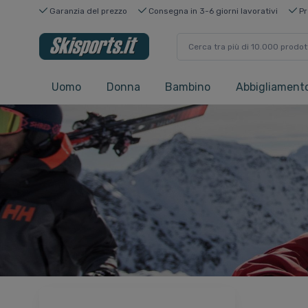
Garanzia del prezzo
Consegna in 3-6 giorni lavorativi
Pr
Uomo
Donna
Bambino
Abbigliamento