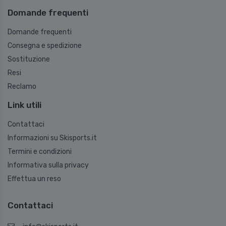
Domande frequenti
Domande frequenti
Consegna e spedizione
Sostituzione
Resi
Reclamo
Link utili
Contattaci
Informazioni su Skisports.it
Termini e condizioni
Informativa sulla privacy
Effettua un reso
Contattaci