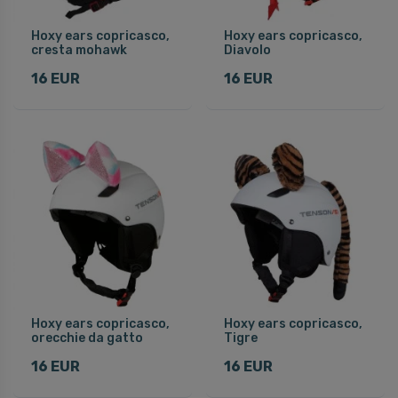
Hoxy ears copricasco,
Hoxy ears copricasco,
cresta mohawk
Diavolo
16 EUR
16 EUR
Hoxy ears copricasco,
Hoxy ears copricasco,
orecchie da gatto
Tigre
16 EUR
16 EUR