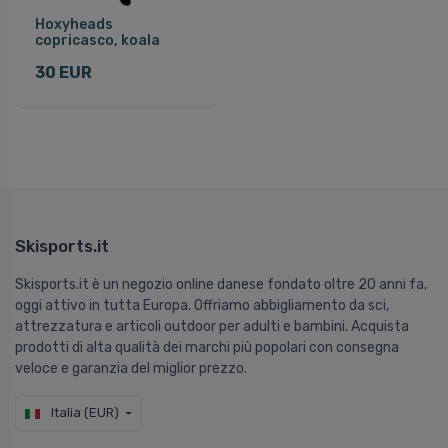
Hoxyheads
copricasco, koala
30 EUR
Skisports.it
Skisports.it è un negozio online danese fondato oltre 20 anni fa,
oggi attivo in tutta Europa. Offriamo abbigliamento da sci,
attrezzatura e articoli outdoor per adulti e bambini. Acquista
prodotti di alta qualità dei marchi più popolari con consegna
veloce e garanzia del miglior prezzo.
Italia (EUR)