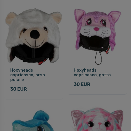
Hoxyheads
Hoxyheads
copricasco, orso
copricasco, gatto
polare
30 EUR
30 EUR