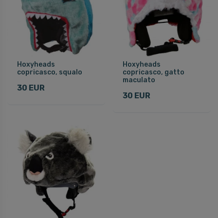
Hoxyheads
Hoxyheads
copricasco, squalo
copricasco, gatto
maculato
30 EUR
30 EUR