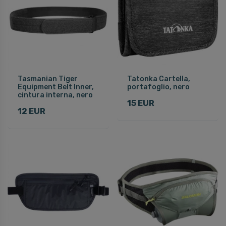
Tasmanian Tiger
Tatonka Cartella,
Equipment Belt Inner,
portafoglio, nero
cintura interna, nero
15 EUR
12 EUR