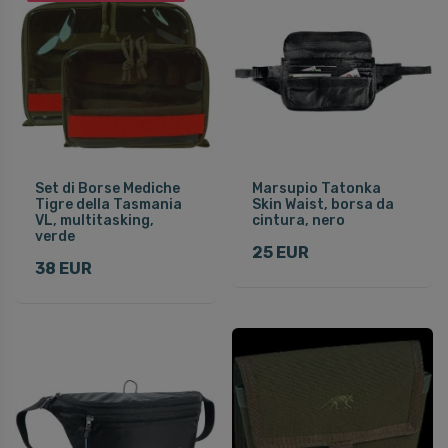
Set di Borse Mediche
Marsupio Tatonka
Tigre della Tasmania
Skin Waist, borsa da
VL, multitasking,
cintura, nero
verde
25 EUR
38 EUR