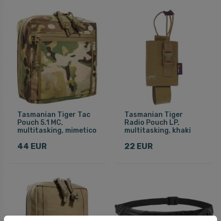
Tasmanian Tiger Tac
Tasmanian Tiger
Pouch 5.1 MC,
Radio Pouch LP,
multitasking, mimetico
multitasking, khaki
44 EUR
22 EUR