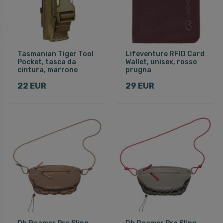
Tasmanian Tiger Tool
Lifeventure RFID Card
Pocket, tasca da
Wallet, unisex, rosso
cintura, marrone
prugna
22 EUR
29 EUR