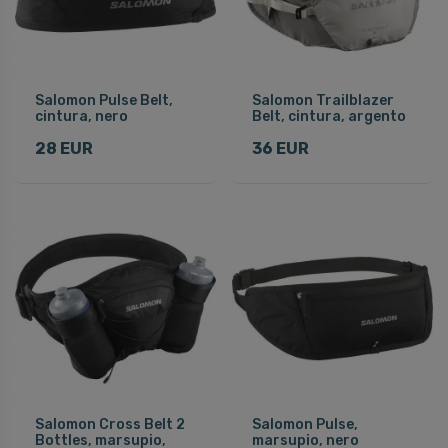
Salomon Pulse Belt,
Salomon Trailblazer
cintura, nero
Belt, cintura, argento
28 EUR
36 EUR
Salomon Cross Belt 2
Salomon Pulse,
Bottles, marsupio,
marsupio, nero