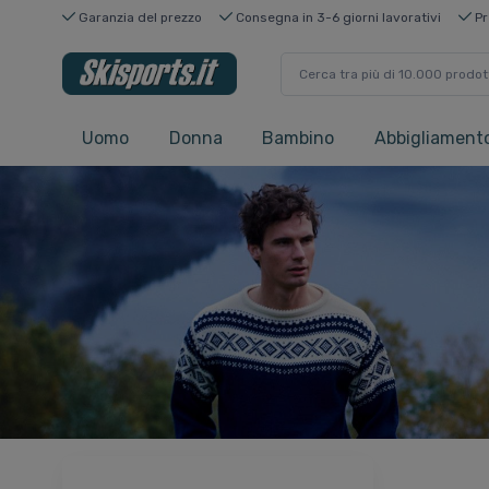
Garanzia del prezzo
Consegna in 3-6 giorni lavorativi
Pr
Uomo
Donna
Bambino
Abbigliamento