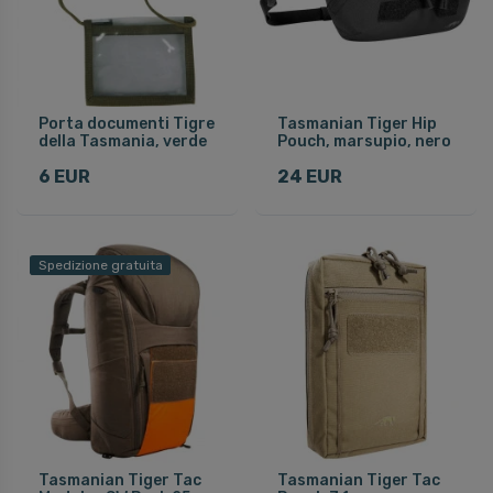
Porta documenti Tigre
Tasmanian Tiger Hip
della Tasmania, verde
Pouch, marsupio, nero
6 EUR
24 EUR
Spedizione gratuita
Tasmanian Tiger Tac
Tasmanian Tiger Tac