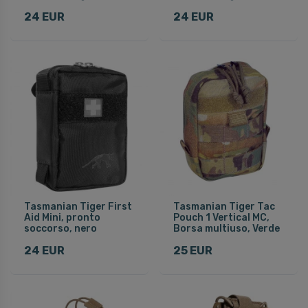
24 EUR
24 EUR
Tasmanian Tiger First
Tasmanian Tiger Tac
Aid Mini, pronto
Pouch 1 Vertical MC,
soccorso, nero
Borsa multiuso, Verde
24 EUR
25 EUR