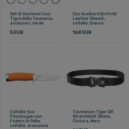
Set di Gestione Cavi
Oyo Svalbard Knife W/
Tigre della Tasmania,
Leather Sheath,
accessori, verde
coltello, bianco
5 EUR
168 EUR
Coltello Oyo
Tasmanian Tiger QR
Finnskogen con
Stretchbelt 38mm,
Fodero in Pelle,
Cintura, Nero
coltello, arancione