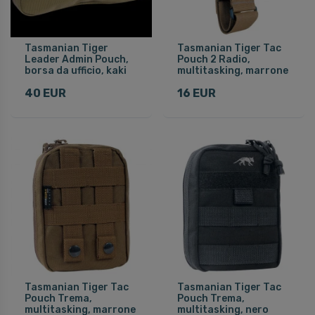
Tasmanian Tiger
Tasmanian Tiger Tac
Leader Admin Pouch,
Pouch 2 Radio,
borsa da ufficio, kaki
multitasking, marrone
40 EUR
16 EUR
Tasmanian Tiger Tac
Tasmanian Tiger Tac
Pouch Trema,
Pouch Trema,
multitasking, marrone
multitasking, nero