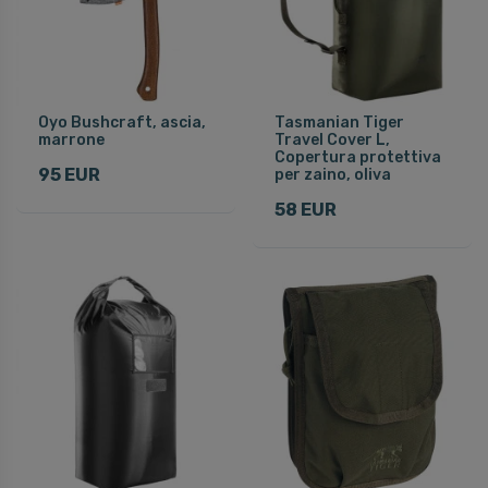
Oyo Bushcraft, ascia,
Tasmanian Tiger
marrone
Travel Cover L,
Copertura protettiva
95 EUR
per zaino, oliva
58 EUR