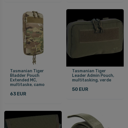
Tasmanian Tiger
Tasmanian Tiger
Bladder Pouch
Leader Admin Pouch,
Extended MC,
multitasking, verde
multitaske, camo
50 EUR
63 EUR