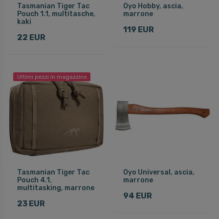
Tasmanian Tiger Tac
Oyo Hobby, ascia,
Pouch 1.1, multitasche,
marrone
kaki
119 EUR
22 EUR
Ultimi pezzi in magazzino
Tasmanian Tiger Tac
Oyo Universal, ascia,
Pouch 4.1,
marrone
multitasking, marrone
94 EUR
23 EUR