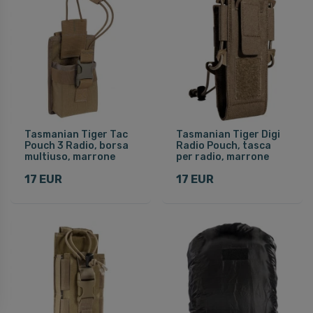
Tasmanian Tiger Tac
Tasmanian Tiger Digi
Pouch 3 Radio, borsa
Radio Pouch, tasca
multiuso, marrone
per radio, marrone
17 EUR
17 EUR