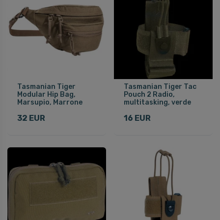
Tasmanian Tiger
Tasmanian Tiger Tac
Modular Hip Bag,
Pouch 2 Radio,
Marsupio, Marrone
multitasking, verde
32 EUR
16 EUR