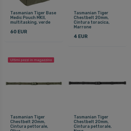
Tasmanian Tiger Base
Tasmanian Tiger
Medic Pouch MKII,
Chestbelt 20mm,
multitasking, verde
Cintura toracica,
Marrone
60 EUR
4 EUR
Ultimi pezzi in magazzino
Tasmanian Tiger
Tasmanian Tiger
Chestbelt 20mm,
Chestbelt 20mm,
Cintura pettorale,
Cintura pettorale,