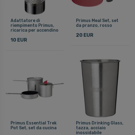
Adattatore di
Primus Meal Set, set
riempimento Primus,
da pranzo, rosso
ricarica per accendino
20 EUR
10 EUR
Primus Essential Trek
Primus Drinking Glass,
Pot Set, set da cucina
tazza, acciaio
inossidabile