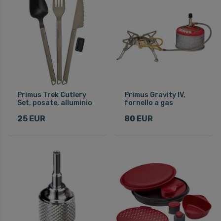
Primus Trek Cutlery
Primus Gravity IV,
Set, posate, alluminio
fornello a gas
25 EUR
80 EUR