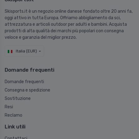
Skisports.it è un negozio online danese fondato oltre 20 anni fa,
oggi attivo in tutta Europa. Offriamo abbigliamento da sci,
attrezzatura e articoli outdoor per adulti e bambini. Acquista
prodotti di alta qualità dei marchi più popolari con consegna
veloce e garanzia del miglior prezzo.
Italia (EUR)
Domande frequenti
Domande frequenti
Consegna e spedizione
Sostituzione
Resi
Reclamo
Link utili
Contattaci