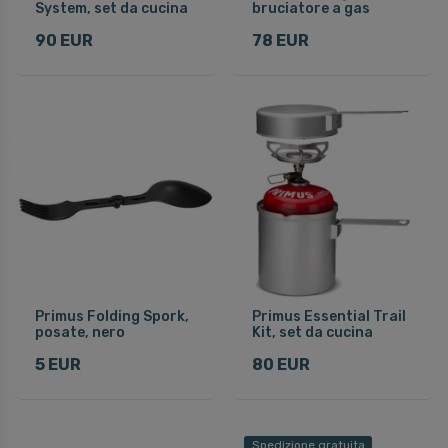
System, set da cucina
bruciatore a gas
90 EUR
78 EUR
Primus Folding Spork,
Primus Essential Trail
posate, nero
Kit, set da cucina
5 EUR
80 EUR
Spedizione gratuita