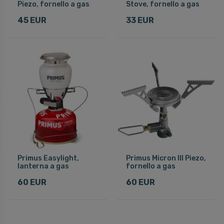
Piezo, fornello a gas
Stove, fornello a gas
45 EUR
33 EUR
Primus Easylight,
Primus Micron III Piezo,
lanterna a gas
fornello a gas
60 EUR
60 EUR