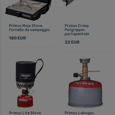
Primus Moja Stove,
Primus Crimp
fornello da campeggio
Potgripper,
portapentole
180 EUR
22 EUR
Primus Lite Stove
Primus Labogas,