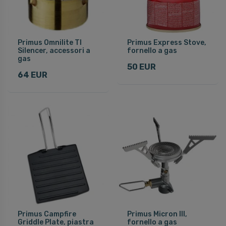
Primus Omnilite TI
Primus Express Stove,
Silencer, accessori a
fornello a gas
gas
50 EUR
64 EUR
Primus Campfire
Primus Micron III,
Griddle Plate, piastra
fornello a gas