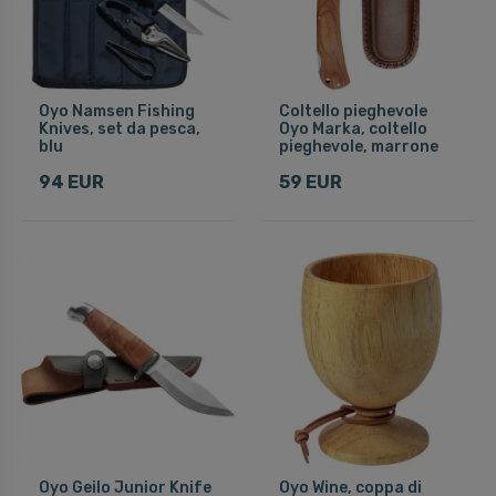
Oyo Namsen Fishing
Coltello pieghevole
Knives, set da pesca,
Oyo Marka, coltello
blu
pieghevole, marrone
94 EUR
59 EUR
Oyo Geilo Junior Knife
Oyo Wine, coppa di