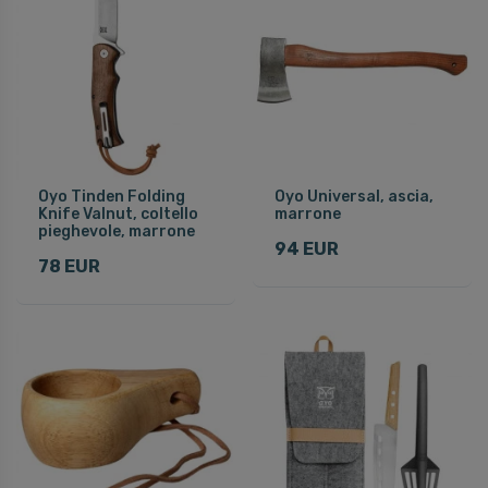
Oyo Tinden Folding
Oyo Universal, ascia,
Knife Valnut, coltello
marrone
pieghevole, marrone
94 EUR
78 EUR