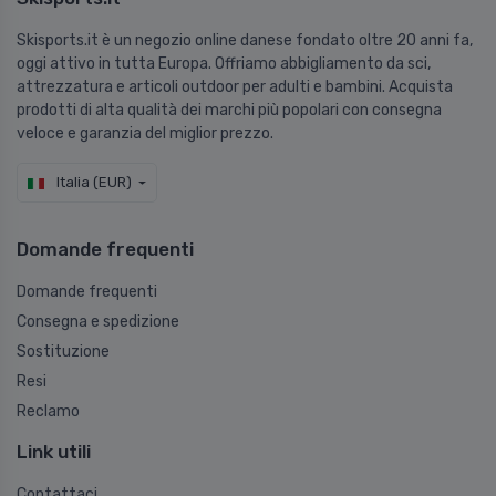
Skisports.it è un negozio online danese fondato oltre 20 anni fa,
oggi attivo in tutta Europa. Offriamo abbigliamento da sci,
attrezzatura e articoli outdoor per adulti e bambini. Acquista
prodotti di alta qualità dei marchi più popolari con consegna
veloce e garanzia del miglior prezzo.
Italia (EUR)
Domande frequenti
Domande frequenti
Consegna e spedizione
Sostituzione
Resi
Reclamo
Link utili
Contattaci