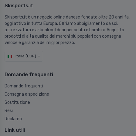
Skisports.it
Skisports.it è un negozio online danese fondato oltre 20 anni fa,
oggi attivo in tutta Europa. Offriamo abbigliamento da sci,
attrezzatura e articoli outdoor per adulti e bambini. Acquista
prodotti di alta qualità dei marchi più popolari con consegna
veloce e garanzia del miglior prezzo.
Italia (EUR)
Domande frequenti
Domande frequenti
Consegna e spedizione
Sostituzione
Resi
Reclamo
Link utili