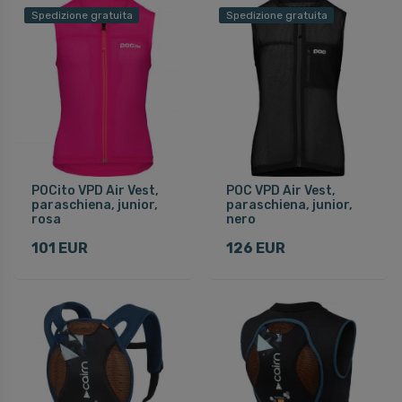
Spedizione gratuita
Spedizione gratuita
POCito VPD Air Vest,
POC VPD Air Vest,
paraschiena, junior,
paraschiena, junior,
rosa
nero
101 EUR
126 EUR