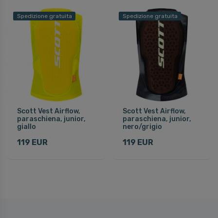
Spedizione gratuita
Spedizione gratuita
Scott Vest Airflow,
Scott Vest Airflow,
paraschiena, junior,
paraschiena, junior,
giallo
nero/grigio
119 EUR
119 EUR