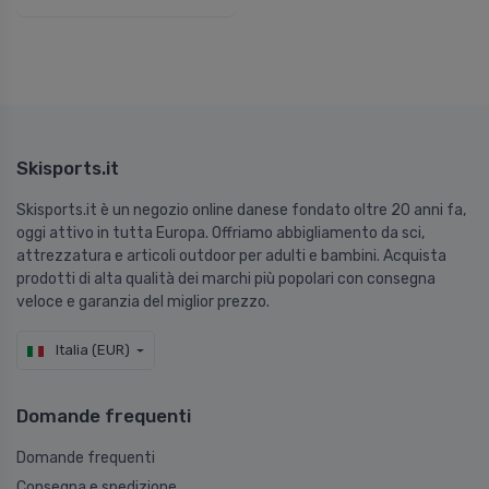
Skisports.it
Skisports.it è un negozio online danese fondato oltre 20 anni fa,
oggi attivo in tutta Europa. Offriamo abbigliamento da sci,
attrezzatura e articoli outdoor per adulti e bambini. Acquista
prodotti di alta qualità dei marchi più popolari con consegna
veloce e garanzia del miglior prezzo.
Italia (EUR)
Domande frequenti
Domande frequenti
Consegna e spedizione