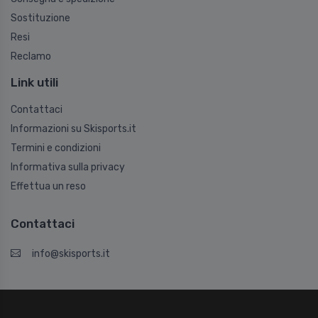
Sostituzione
Resi
Reclamo
Link utili
Contattaci
Informazioni su Skisports.it
Termini e condizioni
Informativa sulla privacy
Effettua un reso
Contattaci
info@skisports.it