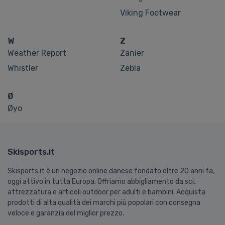
Viking Footwear
W
Z
Weather Report
Zanier
Whistler
Zebla
Ø
Øyo
Skisports.it
Skisports.it è un negozio online danese fondato oltre 20 anni fa,
oggi attivo in tutta Europa. Offriamo abbigliamento da sci,
attrezzatura e articoli outdoor per adulti e bambini. Acquista
prodotti di alta qualità dei marchi più popolari con consegna
veloce e garanzia del miglior prezzo.