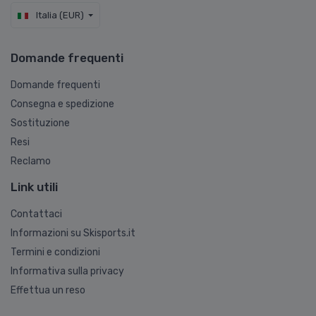
Italia (EUR)
Domande frequenti
Domande frequenti
Consegna e spedizione
Sostituzione
Resi
Reclamo
Link utili
Contattaci
Informazioni su Skisports.it
Termini e condizioni
Informativa sulla privacy
Effettua un reso