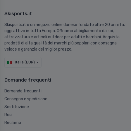
Skisports.it
Skisports.it è un negozio online danese fondato oltre 20 anni fa,
oggi attivo in tutta Europa. Offriamo abbigliamento da sci,
attrezzatura e articoli outdoor per adulti e bambini. Acquista
prodotti di alta qualità dei marchi più popolari con consegna
veloce e garanzia del miglior prezzo.
Italia (EUR)
Domande frequenti
Domande frequenti
Consegna e spedizione
Sostituzione
Resi
Reclamo