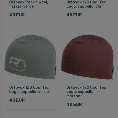
Ortovox Rock'n'Wool,
Ortovox 120 Cool Tec
fascia, verde
Logo, cappello, blu
40 EUR
40 EUR
Ortovox 120 Cool Tec
Ortovox 120 Cool Tec
Logo, cappello, verde
Logo, cappello,
marrone
40 EUR
40 EUR