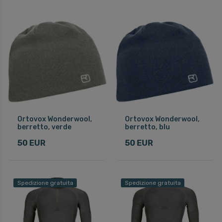
Ortovox Wonderwool,
Ortovox Wonderwool,
berretto, verde
berretto, blu
50 EUR
50 EUR
Spedizione gratuita
Spedizione gratuita