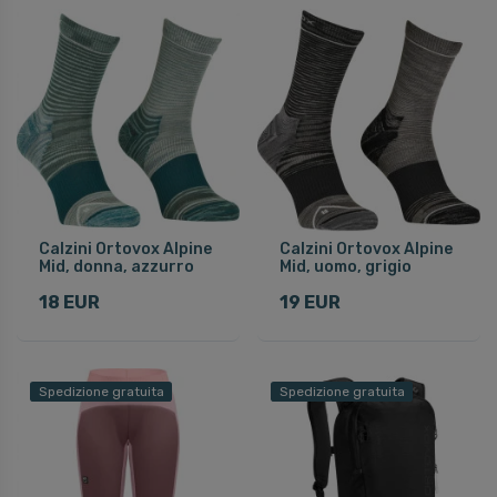
Calzini Ortovox Alpine
Calzini Ortovox Alpine
Mid, donna, azzurro
Mid, uomo, grigio
18 EUR
19 EUR
Spedizione gratuita
Spedizione gratuita