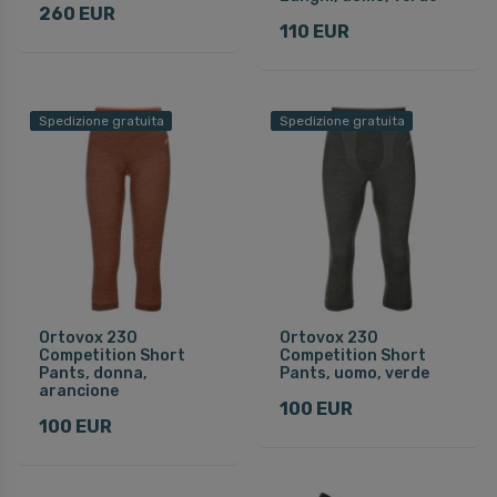
260 EUR
110 EUR
Spedizione gratuita
Spedizione gratuita
Ortovox 230
Ortovox 230
Competition Short
Competition Short
Pants, donna,
Pants, uomo, verde
arancione
100 EUR
100 EUR