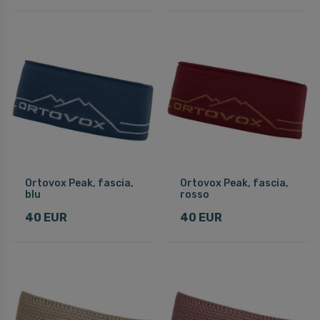
Ortovox Peak, fascia,
Ortovox Peak, fascia,
blu
rosso
40 EUR
40 EUR