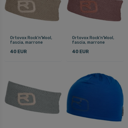
Ortovox Rock'n'Wool,
Ortovox Rock'n'Wool,
fascia, marrone
fascia, marrone
40 EUR
40 EUR