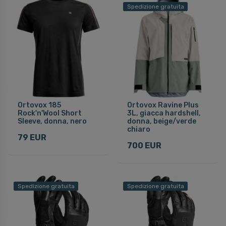
Spedizione gratuita
Ortovox 185
Ortovox Ravine Plus
Rock'n'Wool Short
3L, giacca hardshell,
Sleeve, donna, nero
donna, beige/verde
chiaro
79 EUR
700 EUR
Spedizione gratuita
Spedizione gratuita