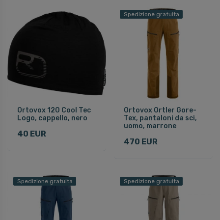
Spedizione gratuita
Ortovox 120 Cool Tec
Ortovox Ortler Gore-
Logo, cappello, nero
Tex, pantaloni da sci,
uomo, marrone
40 EUR
470 EUR
Spedizione gratuita
Spedizione gratuita