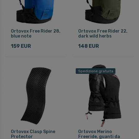
Ortovox Free Rider 28,
Ortovox Free Rider 22,
blue note
dark wild herbs
159 EUR
148 EUR
Spedizione gratuita
Ortovox Clasp Spine
Ortovox Merino
Protector
Freeride, guanti da