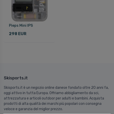
Pieps Mini IPS
298 EUR
Skisports.it
Skisports.it è un negozio online danese fondato oltre 20 anni fa,
oggi attivo in tutta Europa. Offriamo abbigliamento da sci,
attrezzatura e articoli outdoor per adulti e bambini. Acquista
prodotti di alta qualità dei marchi più popolari con consegna
veloce e garanzia del miglior prezzo.