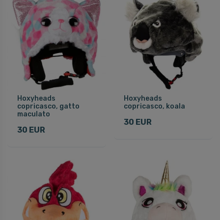
Hoxyheads
Hoxyheads
copricasco, gatto
copricasco, koala
maculato
30 EUR
30 EUR