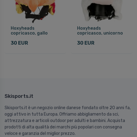
Hoxyheads
Hoxyheads
copricasco, gallo
copricasco, unicorno
30 EUR
30 EUR
Skisports.it
Skisports.it è un negozio online danese fondato oltre 20 anni fa,
oggi attivo in tutta Europa. Offriamo abbigliamento da sci,
attrezzatura e articoli outdoor per adulti e bambini. Acquista
prodotti di alta qualità dei marchi più popolari con consegna
veloce e garanzia del miglior prezzo.