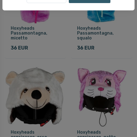
Hoxyheads
Hoxyheads
Passamontagna,
Passamontagna,
micetto
squalo
36 EUR
36 EUR
Hoxyheads
Hoxyheads