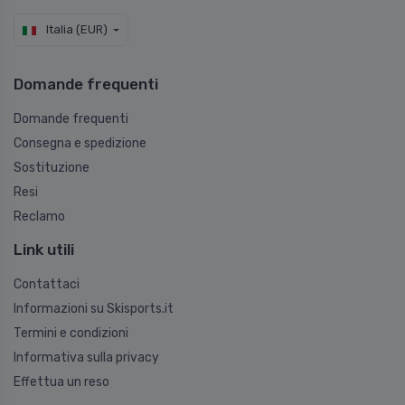
Italia (EUR)
Domande frequenti
Domande frequenti
Consegna e spedizione
Sostituzione
Resi
Reclamo
Link utili
Contattaci
Informazioni su Skisports.it
Termini e condizioni
Informativa sulla privacy
Effettua un reso