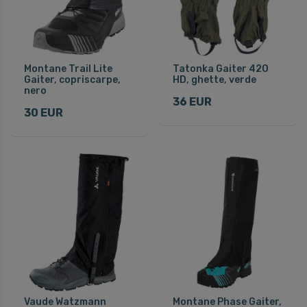
Montane Trail Lite
Tatonka Gaiter 420
Gaiter, copriscarpe,
HD, ghette, verde
nero
36 EUR
30 EUR
Vaude Watzmann
Montane Phase Gaiter,