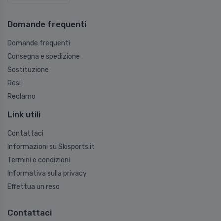
Domande frequenti
Domande frequenti
Consegna e spedizione
Sostituzione
Resi
Reclamo
Link utili
Contattaci
Informazioni su Skisports.it
Termini e condizioni
Informativa sulla privacy
Effettua un reso
Contattaci