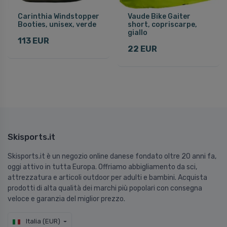
Carinthia Windstopper
Vaude Bike Gaiter
Booties, unisex, verde
short, copriscarpe,
giallo
113 EUR
22 EUR
Skisports.it
Skisports.it è un negozio online danese fondato oltre 20 anni fa,
oggi attivo in tutta Europa. Offriamo abbigliamento da sci,
attrezzatura e articoli outdoor per adulti e bambini. Acquista
prodotti di alta qualità dei marchi più popolari con consegna
veloce e garanzia del miglior prezzo.
Italia (EUR)