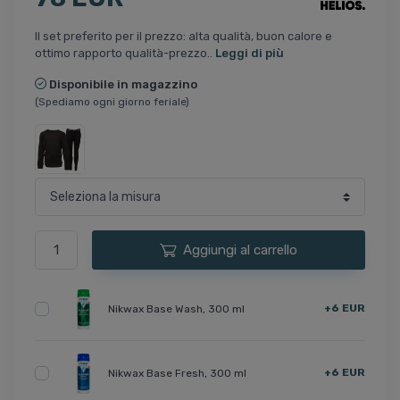
Il set preferito per il prezzo: alta qualità, buon calore e
ottimo rapporto qualità-prezzo..
Leggi di più
Disponibile in magazzino
(Spediamo ogni giorno feriale)
Aggiungi al carrello
+6 EUR
Nikwax Base Wash, 300 ml
+6 EUR
Nikwax Base Fresh, 300 ml