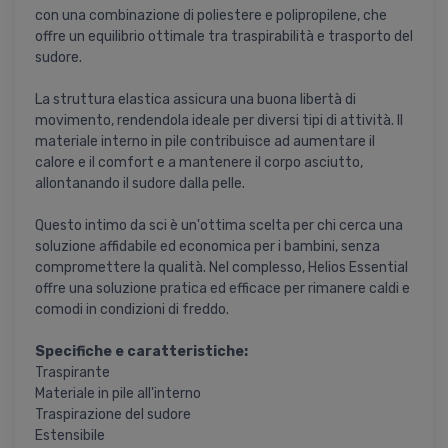
con una combinazione di poliestere e polipropilene, che
offre un equilibrio ottimale tra traspirabilità e trasporto del
sudore.
La struttura elastica assicura una buona libertà di
movimento, rendendola ideale per diversi tipi di attività. Il
materiale interno in pile contribuisce ad aumentare il
calore e il comfort e a mantenere il corpo asciutto,
allontanando il sudore dalla pelle.
Questo intimo da sci è un'ottima scelta per chi cerca una
soluzione affidabile ed economica per i bambini, senza
compromettere la qualità. Nel complesso, Helios Essential
offre una soluzione pratica ed efficace per rimanere caldi e
comodi in condizioni di freddo.
Specifiche e caratteristiche:
Traspirante
Materiale in pile all'interno
Traspirazione del sudore
Estensibile