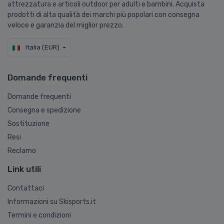
attrezzatura e articoli outdoor per adulti e bambini. Acquista
prodotti di alta qualità dei marchi più popolari con consegna
veloce e garanzia del miglior prezzo.
Italia (EUR)
Domande frequenti
Domande frequenti
Consegna e spedizione
Sostituzione
Resi
Reclamo
Link utili
Contattaci
Informazioni su Skisports.it
Termini e condizioni