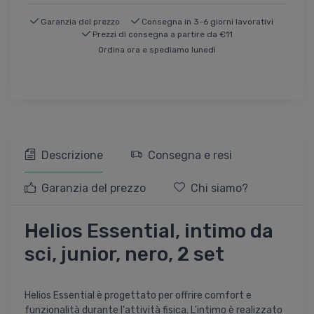
Garanzia del prezzo
Consegna in 3-6 giorni lavorativi
Prezzi di consegna a partire da €11
Ordina ora e spediamo lunedì
Descrizione
Consegna e resi
Garanzia del prezzo
Chi siamo?
Helios Essential, intimo da
sci, junior, nero, 2 set
Helios Essential è progettato per offrire comfort e
funzionalità durante l'attività fisica. L'intimo è realizzato