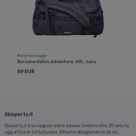
Borse da viaggio
Borsone Helios Adventure, 60L, navy
59 EUR
Skisports.it
Skisports.it è un negozio online danese fondato oltre 20 anni fa,
oggi attivo in tutta Europa. Offriamo abbigliamento da sci,