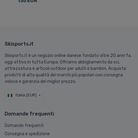
135 EUR
Skisports.it
Skisports.it è un negozio online danese fondato oltre 20 anni fa,
oggi attivo in tutta Europa. Offriamo abbigliamento da sci,
attrezzatura e articoli outdoor per adulti e bambini. Acquista
prodotti di alta qualità dei marchi più popolari con consegna
veloce e garanzia del miglior prezzo.
Italia (EUR)
Domande frequenti
Domande frequenti
Consegna e spedizione