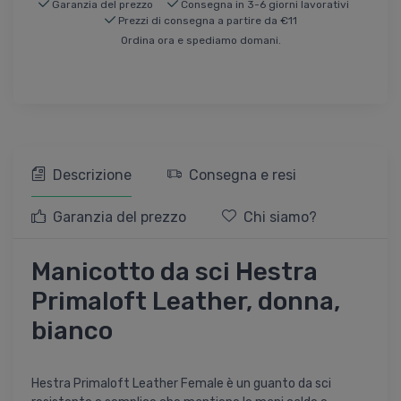
Garanzia del prezzo
Consegna in 3-6 giorni lavorativi
Prezzi di consegna a partire da €11
Ordina ora e spediamo domani.
Descrizione
Consegna e resi
Garanzia del prezzo
Chi siamo?
Manicotto da sci Hestra
Primaloft Leather, donna,
bianco
Hestra Primaloft Leather Female è un guanto da sci