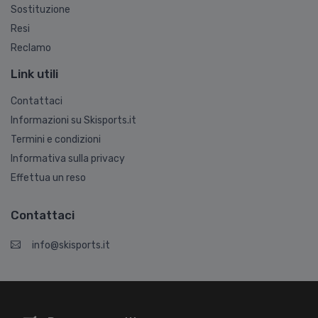
Sostituzione
Resi
Reclamo
Link utili
Contattaci
Informazioni su Skisports.it
Termini e condizioni
Informativa sulla privacy
Effettua un reso
Contattaci
info@skisports.it