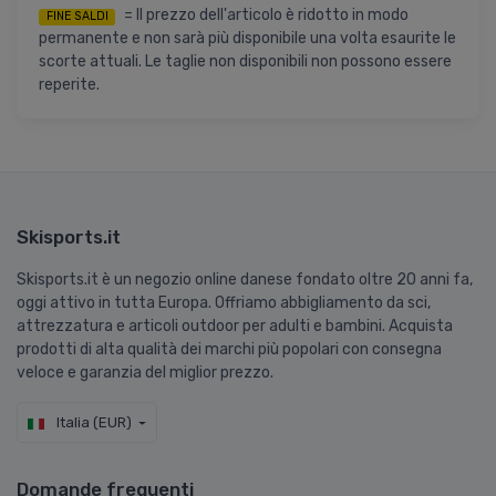
= Il prezzo dell'articolo è ridotto in modo
FINE SALDI
permanente e non sarà più disponibile una volta esaurite le
scorte attuali. Le taglie non disponibili non possono essere
reperite.
Skisports.it
Skisports.it è un negozio online danese fondato oltre 20 anni fa,
oggi attivo in tutta Europa. Offriamo abbigliamento da sci,
attrezzatura e articoli outdoor per adulti e bambini. Acquista
prodotti di alta qualità dei marchi più popolari con consegna
veloce e garanzia del miglior prezzo.
Italia (EUR)
Domande frequenti