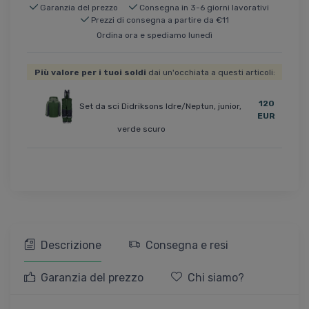
Garanzia del prezzo
Consegna in 3-6 giorni lavorativi
Prezzi di consegna a partire da €11
Ordina ora e spediamo lunedì
Più valore per i tuoi soldi
dai un'occhiata a questi articoli:
120
Set da sci Didriksons Idre/Neptun, junior,
EUR
verde scuro
Descrizione
Consegna e resi
Garanzia del prezzo
Chi siamo?