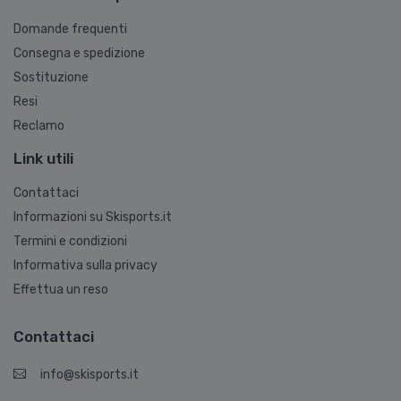
Domande frequenti
Consegna e spedizione
Sostituzione
Resi
Reclamo
Link utili
Contattaci
Informazioni su Skisports.it
Termini e condizioni
Informativa sulla privacy
Effettua un reso
Contattaci
info@skisports.it