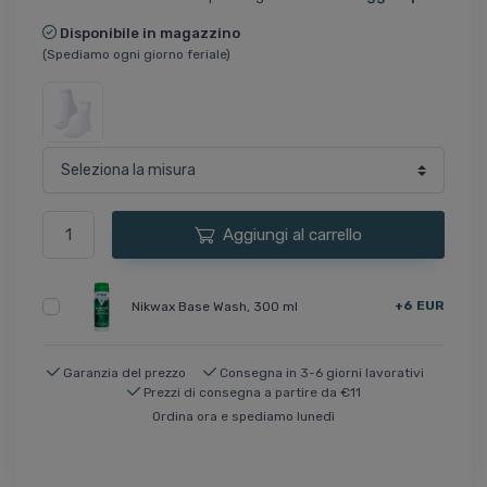
Disponibile in magazzino
(Spediamo ogni giorno feriale)
Aggiungi al carrello
+6 EUR
Nikwax Base Wash, 300 ml
Garanzia del prezzo
Consegna in 3-6 giorni lavorativi
Prezzi di consegna a partire da €11
Ordina ora e spediamo lunedì