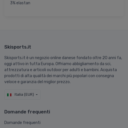
3% elastan
Skisports.it
Skisports.it è un negozio online danese fondato oltre 20 anni fa,
oggi attivo in tutta Europa. Offriamo abbigliamento da sci,
attrezzatura e articoli outdoor per adulti e bambini. Acquista
prodotti di alta qualità dei marchi più popolari con consegna
veloce e garanzia del miglior prezzo.
Italia (EUR)
Domande frequenti
Domande frequenti