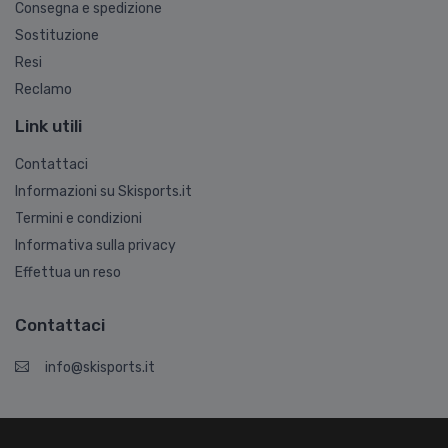
Consegna e spedizione
Sostituzione
Resi
Reclamo
Link utili
Contattaci
Informazioni su Skisports.it
Termini e condizioni
Informativa sulla privacy
Effettua un reso
Contattaci
info@skisports.it