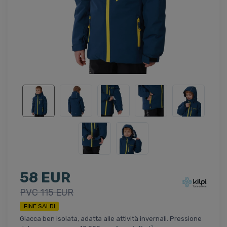
58 EUR
PVC 115 EUR
FINE SALDI
Giacca ben isolata, adatta alle attività invernali. Pressione