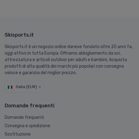
Skisports.it
Skisports.it è un negozio online danese fondato oltre 20 anni fa,
oggi attivo in tutta Europa. Offriamo abbigliamento da sci,
attrezzatura e articoli outdoor per adulti e bambini. Acquista
prodotti di alta qualità dei marchi più popolari con consegna
veloce e garanzia del miglior prezzo.
Italia (EUR)
Domande frequenti
Domande frequenti
Consegna e spedizione
Sostituzione