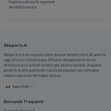
Nappina sulla parte superiore
Vestibilità neutra
Skisports.it
Skisports.it è un negozio online danese fondato oltre 20 anni fa,
oggi attivo in tutta Europa. Offriamo abbigliamento da sci,
attrezzatura e articoli outdoor per adulti e bambini. Acquista
prodotti di alta qualità dei marchi più popolari con consegna
veloce e garanzia del miglior prezzo.
Italia (EUR)
Domande frequenti