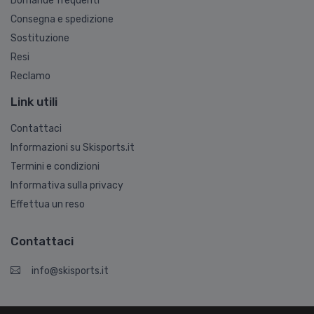
Domande frequenti
Consegna e spedizione
Sostituzione
Resi
Reclamo
Link utili
Contattaci
Informazioni su Skisports.it
Termini e condizioni
Informativa sulla privacy
Effettua un reso
Contattaci
info@skisports.it