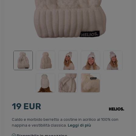
19 EUR
Caldo e morbido berretto a costine in acrilico al 100% con
nappina e vestibilità classica.
Leggi di più
Disponibile in magazzino