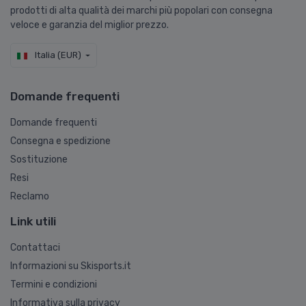
prodotti di alta qualità dei marchi più popolari con consegna
veloce e garanzia del miglior prezzo.
Italia (EUR)
Domande frequenti
Domande frequenti
Consegna e spedizione
Sostituzione
Resi
Reclamo
Link utili
Contattaci
Informazioni su Skisports.it
Termini e condizioni
Informativa sulla privacy