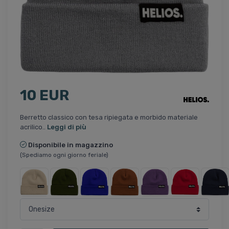
10 EUR
Berretto classico con tesa ripiegata e morbido materiale
acrilico..
Leggi di più
Disponibile in magazzino
(Spediamo ogni giorno feriale)