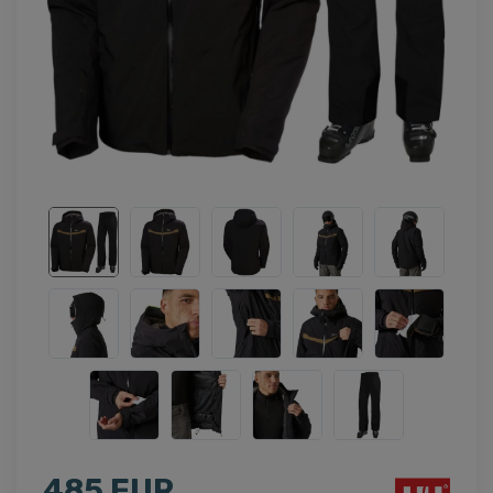
485 EUR