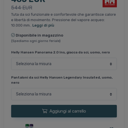
544 EUR
Tuta da sci funzionale e confortevole che garantisce calore
e libertà di movimento. Pressione del vapore acqueo:
10.000 mm..
Leggi di più
Disponibile in magazzino
(Spediamo ogni giorno feriale)
Helly Hansen Panorama 2.0 Ins, giacca da sci, uomo, nero
Pantaloni da sci Helly Hansen Legendary Insulated, uomo,
nero
Aggiungi al carrello