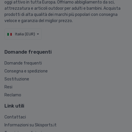
oggi attivo in tutta Europa. Offriamo abbigliamento da sci,
attrezzatura e articoli outdoor per adulti e bambini. Acquista
prodotti di alta qualità dei marchi più popolari con consegna
veloce e garanzia del miglior prezzo.
Italia (EUR)
Domande frequenti
Domande frequenti
Consegna e spedizione
Sostituzione
Resi
Reclamo
Link utili
Contattaci
Informazioni su Skisports.it