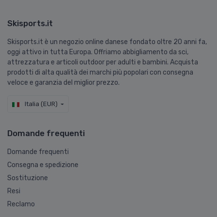
Skisports.it
Skisports.it è un negozio online danese fondato oltre 20 anni fa,
oggi attivo in tutta Europa. Offriamo abbigliamento da sci,
attrezzatura e articoli outdoor per adulti e bambini. Acquista
prodotti di alta qualità dei marchi più popolari con consegna
veloce e garanzia del miglior prezzo.
Italia (EUR)
Domande frequenti
Domande frequenti
Consegna e spedizione
Sostituzione
Resi
Reclamo