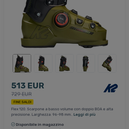
513 EUR
729 EUR
FINE SALDI
Flex 120. Scarpone a basso volume con doppio BOA e alta
precisione. Larghezza: 96-98 mm..
Leggi di più
Disponibile in magazzino