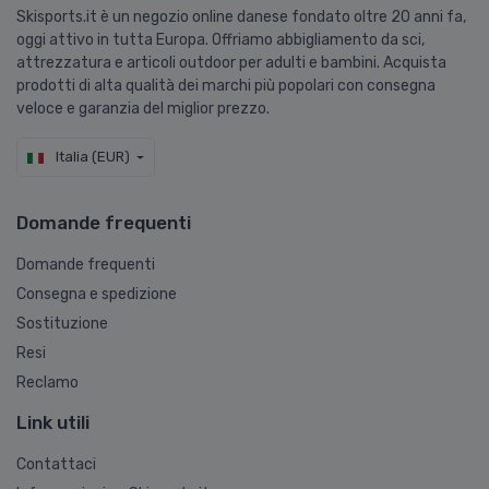
Skisports.it è un negozio online danese fondato oltre 20 anni fa,
oggi attivo in tutta Europa. Offriamo abbigliamento da sci,
attrezzatura e articoli outdoor per adulti e bambini. Acquista
prodotti di alta qualità dei marchi più popolari con consegna
veloce e garanzia del miglior prezzo.
Italia (EUR)
Domande frequenti
Domande frequenti
Consegna e spedizione
Sostituzione
Resi
Reclamo
Link utili
Contattaci