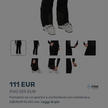
111 EUR
PVC 139 EUR
Pantaloni da sci sportivi e confortevoli con membrana
SIBERIUM 10.000 mm.
Leggi di più