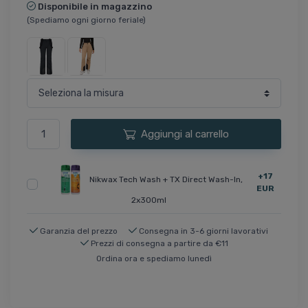
Disponibile in magazzino
(Spediamo ogni giorno feriale)
Aggiungi al carrello
+17
Nikwax Tech Wash + TX Direct Wash-In,
EUR
2x300ml
Garanzia del prezzo
Consegna in 3-6 giorni lavorativi
Prezzi di consegna a partire da €11
Ordina ora e spediamo lunedì