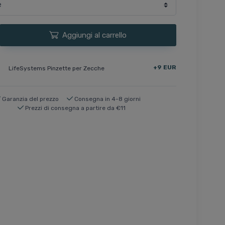
Aggiungi al carrello
+9 EUR
LifeSystems Pinzette per Zecche
Garanzia del prezzo
Consegna in 4-8 giorni
Prezzi di consegna a partire da €11