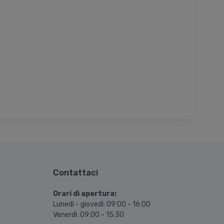
Contattaci
Orari di apertura:
Lunedì - giovedì: 09:00 - 16:00
Venerdì: 09:00 - 15:30