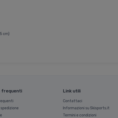
 5 cm)
frequenti
Link utili
equenti
Contattaci
 spedizione
Informazioni su Skisports.it
ne
Termini e condizioni