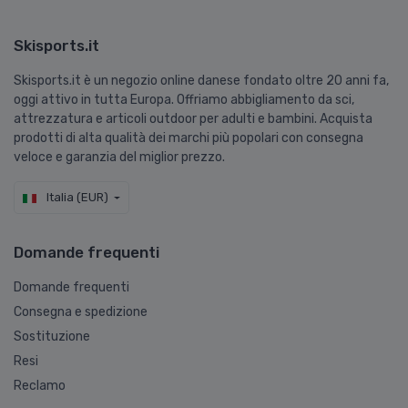
Skisports.it
Skisports.it è un negozio online danese fondato oltre 20 anni fa,
oggi attivo in tutta Europa. Offriamo abbigliamento da sci,
attrezzatura e articoli outdoor per adulti e bambini. Acquista
prodotti di alta qualità dei marchi più popolari con consegna
veloce e garanzia del miglior prezzo.
Italia (EUR)
Domande frequenti
Domande frequenti
Consegna e spedizione
Sostituzione
Resi
Reclamo