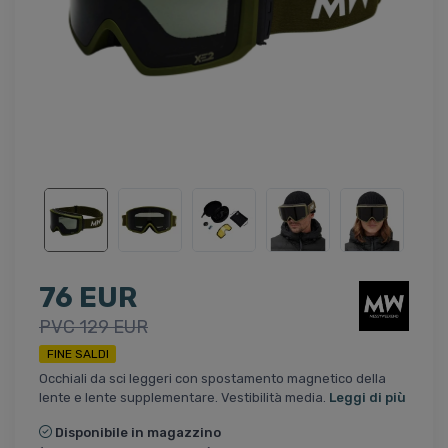
76 EUR
PVC 129 EUR
FINE SALDI
Occhiali da sci leggeri con spostamento magnetico della
lente e lente supplementare. Vestibilità media.
Leggi di più
Disponibile in magazzino