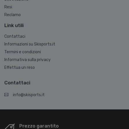
Resi
Reclamo
Link utili
Contattaci
Informazioni su Skisports.it
Termini e condizioni
Informativa sulla privacy
Effettua un reso
Contattaci
info@skisports.it
Prezzo garantito