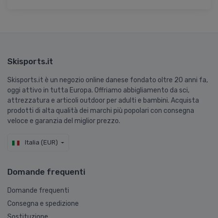
Skisports.it
Skisports.it è un negozio online danese fondato oltre 20 anni fa,
oggi attivo in tutta Europa. Offriamo abbigliamento da sci,
attrezzatura e articoli outdoor per adulti e bambini. Acquista
prodotti di alta qualità dei marchi più popolari con consegna
veloce e garanzia del miglior prezzo.
Italia (EUR)
Domande frequenti
Domande frequenti
Consegna e spedizione
Sostituzione