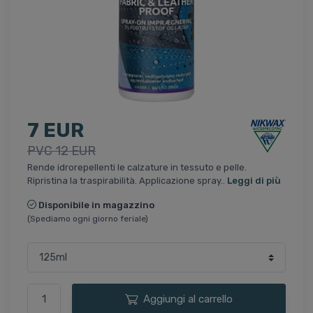
7 EUR
PVC 12 EUR
Rende idrorepellenti le calzature in tessuto e pelle.
Ripristina la traspirabilità. Applicazione spray..
Leggi di più
Disponibile in magazzino
(Spediamo ogni giorno feriale)
Aggiungi al carrello