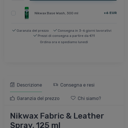
+6 EUR
Nikwax Base Wash, 300 ml
Garanzia del prezzo
Consegna in 3-6 giorni lavorativi
Prezzi di consegna a partire da €11
Ordina ora e spediamo lunedì
Descrizione
Consegna e resi
Garanzia del prezzo
Chi siamo?
Nikwax Fabric & Leather
Spray, 125 ml