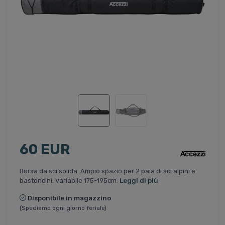
60 EUR
Borsa da sci solida. Ampio spazio per 2 paia di sci alpini e
bastoncini. Variabile 175-195cm.
Leggi di più
Disponibile in magazzino
(Spediamo ogni giorno feriale)