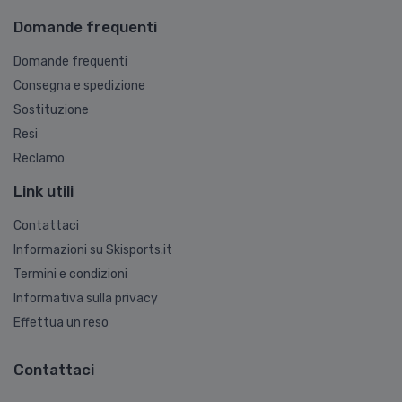
Domande frequenti
Domande frequenti
Consegna e spedizione
Sostituzione
Resi
Reclamo
Link utili
Contattaci
Informazioni su Skisports.it
Termini e condizioni
Informativa sulla privacy
Effettua un reso
Contattaci