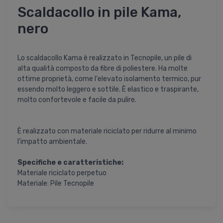
Scaldacollo in pile Kama,
nero
Lo scaldacollo Kama è realizzato in Tecnopile, un pile di
alta qualità composto da fibre di poliestere. Ha molte
ottime proprietà, come l'elevato isolamento termico, pur
essendo molto leggero e sottile. È elastico e traspirante,
molto confortevole e facile da pulire.
È realizzato con materiale riciclato per ridurre al minimo
l'impatto ambientale.
Specifiche e caratteristiche:
Materiale riciclato perpetuo
Materiale: Pile Tecnopile