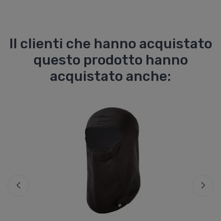
Il clienti che hanno acquistato
questo prodotto hanno
acquistato anche: