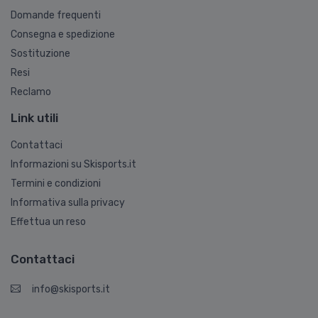
Domande frequenti
Consegna e spedizione
Sostituzione
Resi
Reclamo
Link utili
Contattaci
Informazioni su Skisports.it
Termini e condizioni
Informativa sulla privacy
Effettua un reso
Contattaci
info@skisports.it