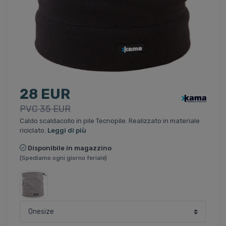
28 EUR
PVC 35 EUR
Caldo scaldacollo in pile Tecnopile. Realizzato in materiale
riciclato.
Leggi di più
Disponibile in magazzino
(Spediamo ogni giorno feriale)