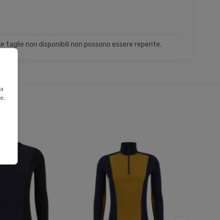
Le taglie non disponibili non possono essere reperite.
ta
e,