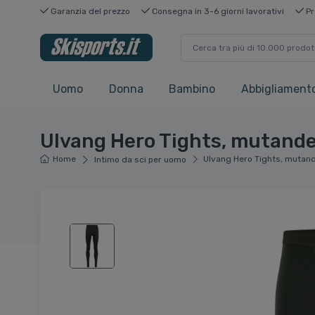
Garanzia del prezzo
Consegna in 3-6 giorni lavorativi
Pr
Uomo
Donna
Bambino
Abbigliamento
Ulvang Hero Tights, mutande 
Home
Ulvang Hero Tights, mutand
Intimo da sci per uomo