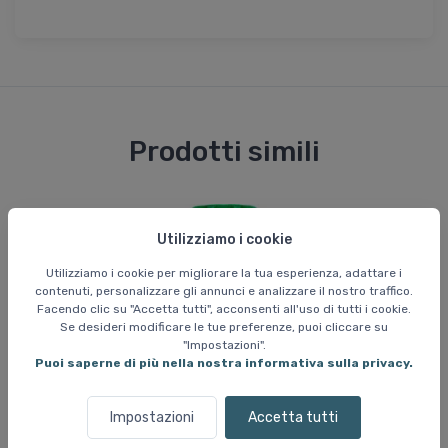
Prodotti simili
Utilizziamo i cookie
Utilizziamo i cookie per migliorare la tua esperienza, adattare i
contenuti, personalizzare gli annunci e analizzare il nostro traffico.
Facendo clic su "Accetta tutti", acconsenti all'uso di tutti i cookie.
Se desideri modificare le tue preferenze, puoi cliccare su
"Impostazioni".
Puoi saperne di più nella nostra informativa sulla privacy.
Impostazioni
Accetta tutti