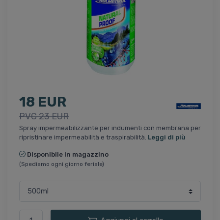
18 EUR
PVC 23 EUR
Spray impermeabilizzante per indumenti con membrana per
ripristinare impermeabilità e traspirabilità.
Leggi di più
Disponibile in magazzino
(Spediamo ogni giorno feriale)