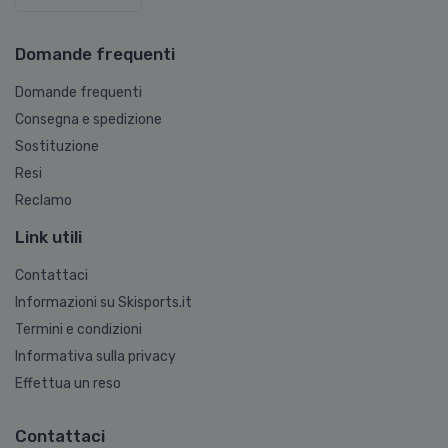
Domande frequenti
Domande frequenti
Consegna e spedizione
Sostituzione
Resi
Reclamo
Link utili
Contattaci
Informazioni su Skisports.it
Termini e condizioni
Informativa sulla privacy
Effettua un reso
Contattaci