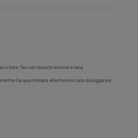
etici e Gore-Tex con tessuto esterno in lana.
 mentre l'acqua rimbalza all'esterno in caso di pioggia per