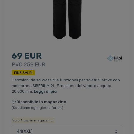
69 EUR
PVC 259 EUR
FINE SALDI
Pantaloni da sci classici e funzionali per sciatrici attive con
membrana SIBERIUM 2L. Pressione del vapore acqueo
20.000 mm.
Leggi di più
Disponibile in magazzino
(Spediamo ogni giorno feriale)
Solo
1
pz.
in magazzino!