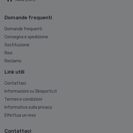
Domande frequenti
Domande frequenti
Consegna e spedizione
Sostituzione
Resi
Reclamo
Link utili
Contattaci
Informazioni su Skisports.it
Termini e condizioni
Informativa sulla privacy
Effettua un reso
Contattaci